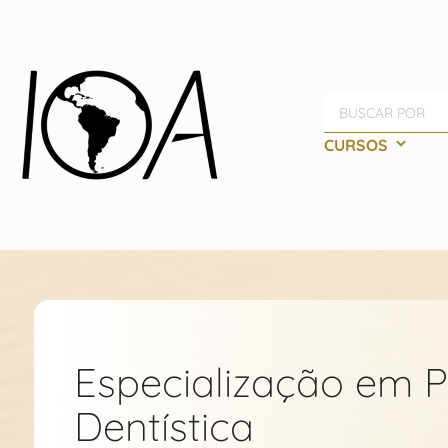
Pesquisa
CURSOS
Especialização em P
Dentística