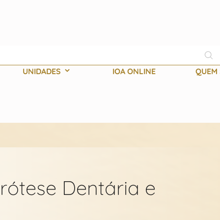
Pes
UNIDADES
IOA ONLINE
QUEM
rótese Dentária e