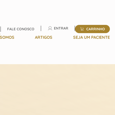
ENTRAR
FALE CONOSCO
CARRINHO
quisa
 SOMOS
ARTIGOS
SEJA UM PACIENTE