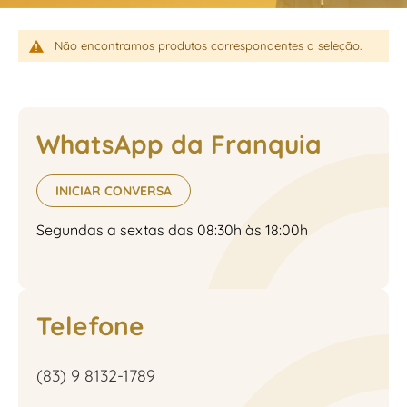
Não encontramos produtos correspondentes a seleção.
WhatsApp da Franquia
INICIAR CONVERSA
Segundas a sextas das 08:30h às 18:00h
Telefone
(83) 9 8132-1789