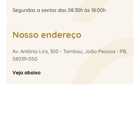
Segundas a sextas das 08:30h às 18:00h
Nosso endereço
Av. Antônio Lira, 300 - Tambaú, João Pessoa - PB,
58039-050
Veja abaixo