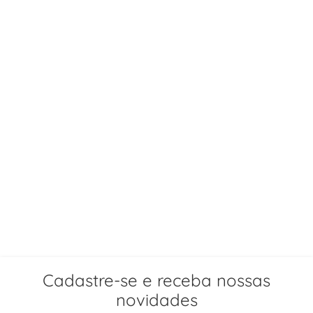
Cadastre-se e receba nossas
novidades