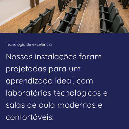
Tecnologia de excelência
Nossas instalações foram
projetadas para um
aprendizado ideal, com
laboratórios tecnológicos e
salas de aula modernas e
confortáveis.