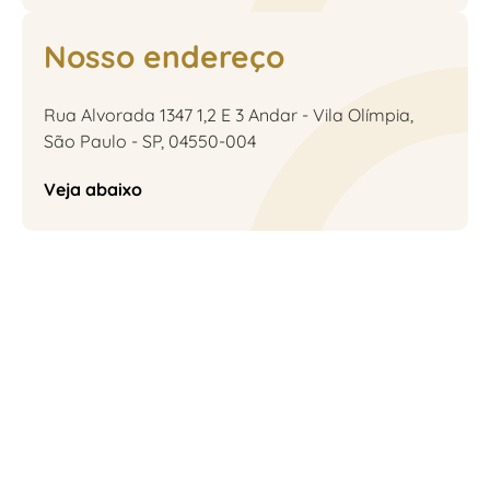
Nosso endereço
Rua Alvorada 1347 1,2 E 3 Andar - Vila Olímpia,
São Paulo - SP, 04550-004
Veja abaixo