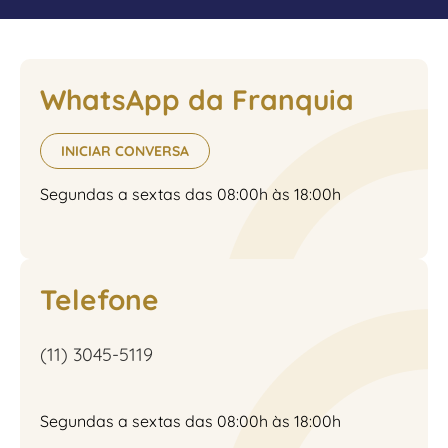
WhatsApp da Franquia
INICIAR CONVERSA
Segundas a sextas das 08:00h às 18:00h
Telefone
(11) 3045-5119
Segundas a sextas das 08:00h às 18:00h