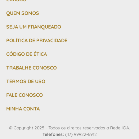
QUEM SOMOS
SEJA UM FRANQUEADO
POLÍTICA DE PRIVACIDADE
CÓDIGO DE ÉTICA
TRABALHE CONOSCO
TERMOS DE USO
FALE CONOSCO
MINHA CONTA
© Copyright 2025 - Todos os direitos reservados a Rede IOA.
Telefones:
(47) 99922-6912