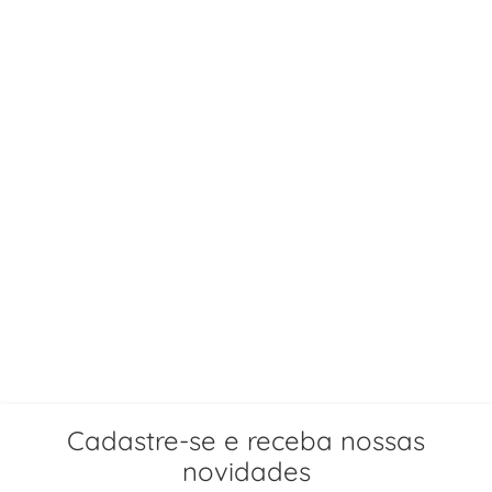
Cadastre-se e receba nossas
novidades