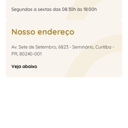
Segundas a sextas das 08:30h às 18:00h
Nosso endereço
Av. Sete de Setembro, 6823 - Seminário, Curitiba -
PR, 80240-001
Veja abaixo