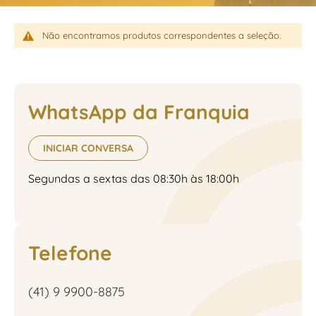
Não encontramos produtos correspondentes a seleção.
WhatsApp da Franquia
INICIAR CONVERSA
Segundas a sextas das 08:30h às 18:00h
Telefone
(41) 9 9900-8875