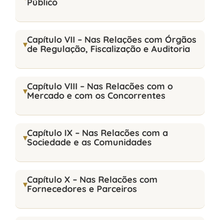
Público
Capítulo VII – Nas Relações com Órgãos
Terceirizados;
de Regulação, Fiscalização e Auditoria
Estagiários;
Jovens aprendizes.
Capítulo VIII – Nas Relacões com o
Mercado e com os Concorrentes
Capítulo IX – Nas Relacões com a
Sociedade e as Comunidades
Capítulo X – Nas Relacões com
Fornecedores e Parceiros
Ética: