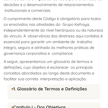
decisões e o desenvolvimento de relacionamentos
institucionais e comerciais.
O cumprimento deste Código é obrigatório para todos
os envolvidos nas atividades do Grupo Kefraya,
independentemente do nível hierárquico ou da natureza
do vínculo. A observância das diretrizes aqui contidas é
essencial para garantir um ambiente de trabalho
íntegro, seguro e alinhado às melhores práticas de
governança corporativa e compliance.
A seguir, apresentamos um glossário de termos e
definições, cujo objetivo é esclarecer os principais
conceitos abordados ao longo deste documento e
facilitar sua correta interpretação e aplicação.
1. Glossário de Termos e Definições
Capítulo I - Dos Objetivos