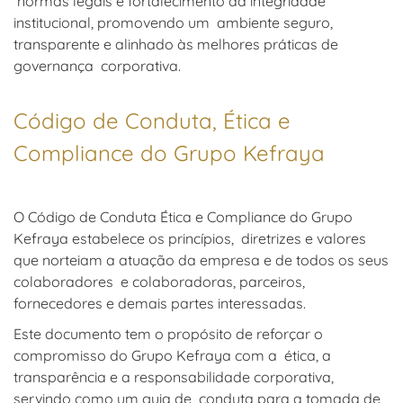
normas legais e fortalecimento da integridade
institucional, promovendo um ambiente seguro,
transparente e alinhado às melhores práticas de
governança corporativa.
Código de Conduta, Ética e
Compliance do Grupo Kefraya
O Código de Conduta Ética e Compliance do Grupo
Kefraya estabelece os princípios, diretrizes e valores
que norteiam a atuação da empresa e de todos os seus
colaboradores e colaboradoras, parceiros,
fornecedores e demais partes interessadas.
Este documento tem o propósito de reforçar o
compromisso do Grupo Kefraya com a ética, a
transparência e a responsabilidade corporativa,
servindo como um guia de conduta para a tomada de