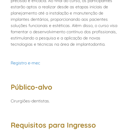
precisão e eficácia. Ao final do curso, os participantes
estarão aptos a realizar desde as etapas iniciais de
planejamento até a instalação e manutenção de
implantes dentários, proporcionando aos pacientes
soluções funcionais e estéticas. Além disso, o curso visa
fomentar o desenvolvimento contínuo dos profissionais,
estimulando a pesquisa e a aplicação de novas
tecnologias e técnicas na área de implantodontia.
Registro e-mec
Público-alvo
Cirurgiões-dentistas.
Requisitos para Ingresso