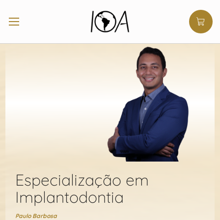
Especialização em
Implantodontia
Paulo Barbosa