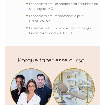
Especialista em Ortodontia pela Faculdade de
sete lagoas-MG
Especialista em Implantodontia pela
UNINOVAFAPI
Especialista em Cirurgia e Traumatologia
Bucomaxilo Facial – ABCD-PI
Porque fazer esse curso?