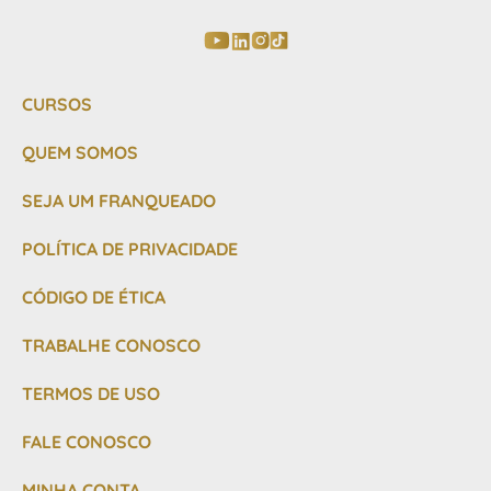
CURSOS
QUEM SOMOS
SEJA UM FRANQUEADO
POLÍTICA DE PRIVACIDADE
CÓDIGO DE ÉTICA
TRABALHE CONOSCO
TERMOS DE USO
FALE CONOSCO
MINHA CONTA