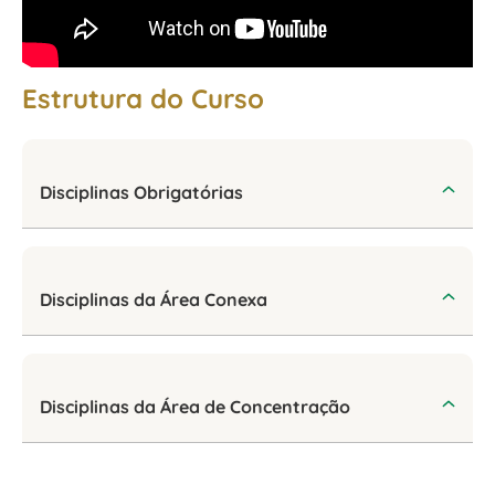
Estrutura do Curso
Disciplinas Obrigatórias
Disciplinas da Área Conexa
Disciplinas da Área de Concentração