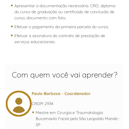
Apresentar a documentação necessária: CRO; diploma
do curso de graduação ou certificado de conclusão de
curso; documento com foto;
Efetuar o pagamento da primeira parcela do curso;
Efetuar a assinatura do contrato de prestação de
serviços educacionais.
Com quem você vai aprender?
Paulo Barbosa
- Coordenador
CROPI 2934
Mestre em Cirurgia e Traumatologia
Bucomaxilo Facial pela São Leopoldo Mandic-
SP