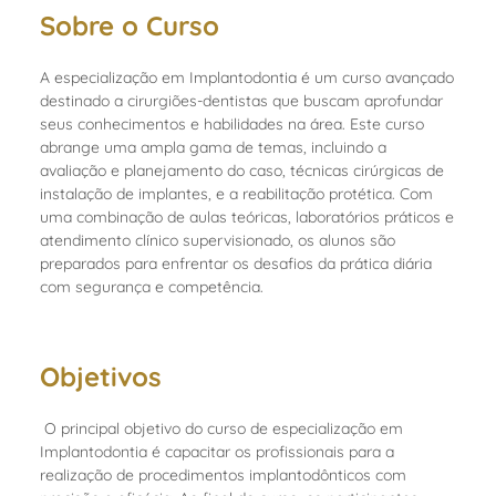
Sobre o Curso
A especialização em Implantodontia é um curso avançado
destinado a cirurgiões-dentistas que buscam aprofundar
seus conhecimentos e habilidades na área. Este curso
abrange uma ampla gama de temas, incluindo a
avaliação e planejamento do caso, técnicas cirúrgicas de
instalação de implantes, e a reabilitação protética. Com
uma combinação de aulas teóricas, laboratórios práticos e
atendimento clínico supervisionado, os alunos são
preparados para enfrentar os desafios da prática diária
com segurança e competência.
Objetivos
O principal objetivo do curso de especialização em
Implantodontia é capacitar os profissionais para a
realização de procedimentos implantodônticos com