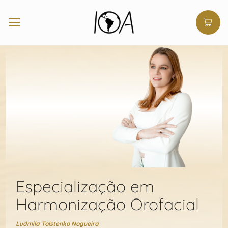
Especialização em
Harmonização Orofacial
Ludmila Tolstenko Nogueira