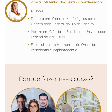
Ludmila Tolstenko Nogueira
- Coordenadora
CRO 1560
Doutora em Ciências Morfológicas pela
Universidade Federal do Rio de Janeiro
Mestre em Ciências e Saúde pela Universidade
Federal do Piauí UFPI
Especialista em Harmonização Orofacial,
Periodontia e Implantodontia
Porque fazer esse curso?