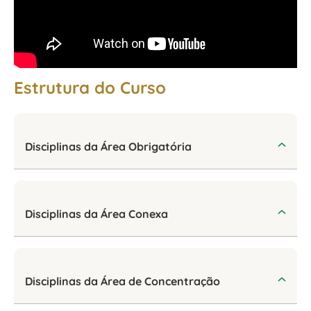
Estrutura do Curso
Disciplinas da Área Obrigatória
Disciplinas da Área Conexa
Disciplinas da Área de Concentração