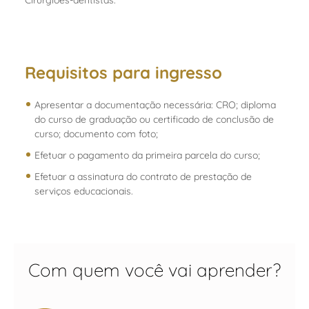
Cirurgiões-dentistas.
Requisitos para ingresso
Apresentar a documentação necessária: CRO; diploma
do curso de graduação ou certificado de conclusão de
curso; documento com foto;
Efetuar o pagamento da primeira parcela do curso;
Efetuar a assinatura do contrato de prestação de
serviços educacionais.
Com quem você vai aprender?