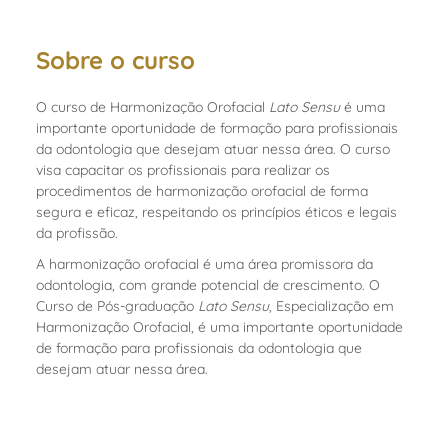
Sobre o curso
O curso de Harmonização Orofacial
Lato Sensu
é uma
importante oportunidade de formação para profissionais
da odontologia que desejam atuar nessa área. O curso
visa capacitar os profissionais para realizar os
procedimentos de harmonização orofacial de forma
segura e eficaz, respeitando os princípios éticos e legais
da profissão.
A harmonização orofacial é uma área promissora da
odontologia, com grande potencial de crescimento. O
Curso de Pós-graduação
Lato Sensu
, Especialização em
Harmonização Orofacial, é uma importante oportunidade
de formação para profissionais da odontologia que
desejam atuar nessa área.