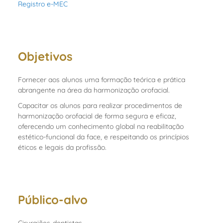
Registro e-MEC
Objetivos
Fornecer aos alunos uma formação teórica e prática
abrangente na área da harmonização orofacial.
Capacitar os alunos para realizar procedimentos de
harmonização orofacial de forma segura e eficaz,
oferecendo um conhecimento global na reabilitação
estético-funcional da face, e respeitando os princípios
éticos e legais da profissão.
Público-alvo