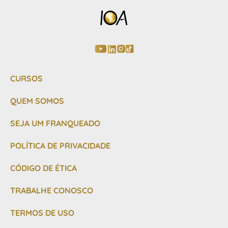
CURSOS
QUEM SOMOS
SEJA UM FRANQUEADO
POLÍTICA DE PRIVACIDADE
CÓDIGO DE ÉTICA
TRABALHE CONOSCO
TERMOS DE USO